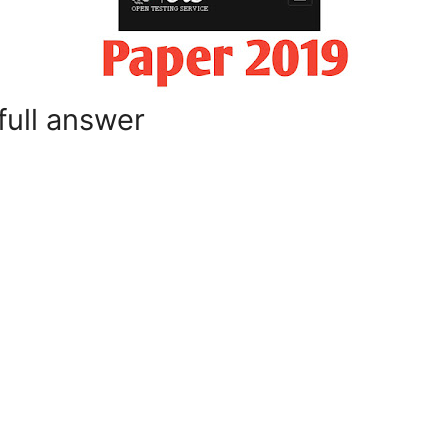
full answer